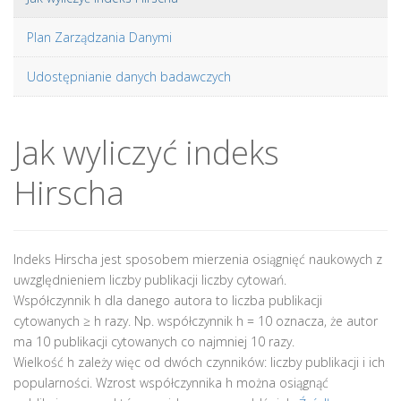
Plan Zarządzania Danymi
Udostępnianie danych badawczych
Jak wyliczyć indeks
Hirscha
Indeks Hirscha jest sposobem mierzenia osiągnięć naukowych z
uwzględnieniem liczby publikacji liczby cytowań.
Współczynnik h dla danego autora to liczba publikacji
cytowanych ≥ h razy. Np. współczynnik h = 10 oznacza, że autor
ma 10 publikacji cytowanych co najmniej 10 razy.
Wielkość h zależy więc od dwóch czynników: liczby publikacji i ich
popularności. Wzrost współczynnika h można osiągnąć