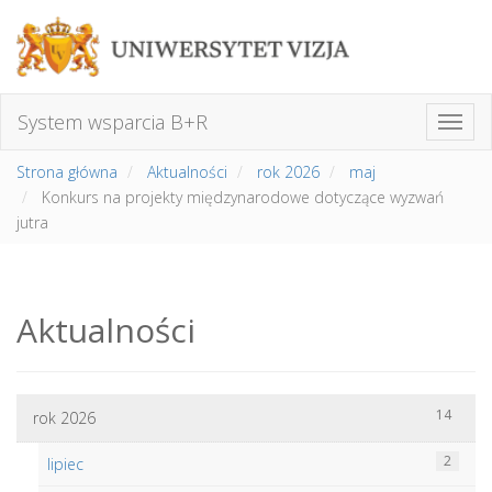
System wsparcia B+R
Strona główna
Aktualności
rok 2026
maj
Konkurs na projekty międzynarodowe dotyczące wyzwań
jutra
Aktualności
14
rok 2026
2
lipiec