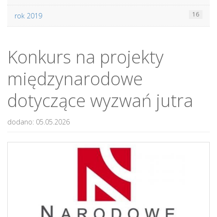
16
rok 2019
Konkurs na projekty
międzynarodowe
dotyczące wyzwań jutra
dodano: 05.05.2026