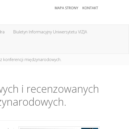
MAPA STRONY
KONTAKT
dra
Biuletyn Informacyjny Uniwersytetu VIZJA
z konferencji międzynarodowych.
ych i recenzowanych
dzynarodowych.