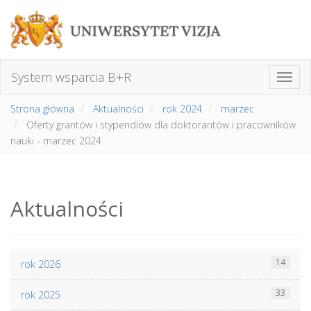
System wsparcia B+R
Strona główna
Aktualności
rok 2024
marzec
Oferty grantów i stypendiów dla doktorantów i pracowników
nauki - marzec 2024
Aktualności
14
rok 2026
33
rok 2025